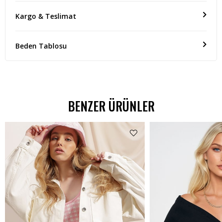
Kargo & Teslimat
Beden Tablosu
BENZER ÜRÜNLER