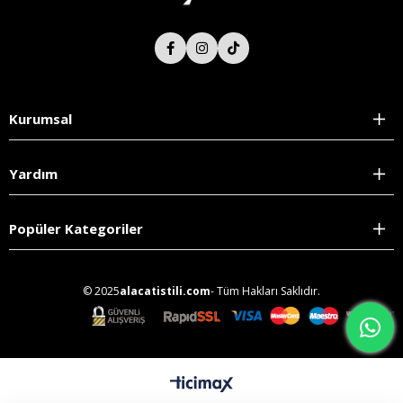
Kurumsal
Yardım
Popüler Kategoriler
© 2025
alacatistili.com
- Tüm Hakları Saklıdır.