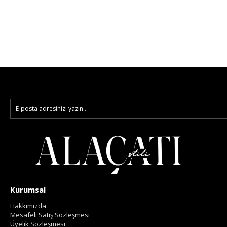
Kurumsal
Hakkımızda
Mesafeli Satış Sözleşmesi
Üyelik Sözleşmesi