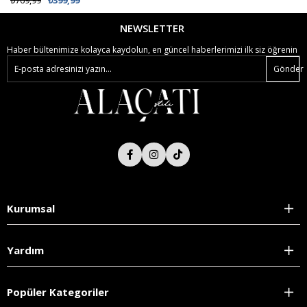
NEWSLETTER
Haber bültenimize kolayca kaydolun, en güncel haberlerimizi ilk siz öğrenin
Gönder
Kurumsal
Yardım
Popüler Kategoriler