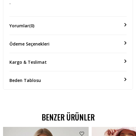
-
Yorumlar
(0)
Ödeme Seçenekleri
Kargo & Teslimat
Beden Tablosu
BENZER ÜRÜNLER