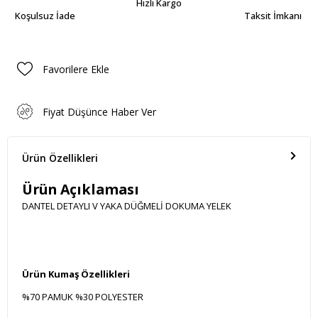
Hızlı Kargo
Koşulsuz İade
Taksit İmkanı
Favorilere Ekle
Fiyat Düşünce Haber Ver
Ürün Özellikleri
Ürün Açıklaması
DANTEL DETAYLI V YAKA DÜĞMELİ DOKUMA YELEK
Ürün Kumaş Özellikleri
%70 PAMUK %30 POLYESTER