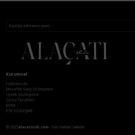
Kurumsal
Hakkımızda
Mesafeli Satış Sözleşmesi
Üyelik Sözleşmesi
Çerez Tercihleri
KVKK
ETK SÖZLEŞME
© 2025
alacatistili.com
- Tüm Hakları Saklıdır.