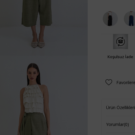
Koşulsuz İade
Favoriler
Ürün Özellikleri
Yorumlar
(0)