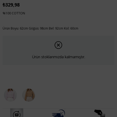
₺329,98
%100 COTTON
Ürün Boyu: 62cm Göğüs: 98cm Bel: 92cm Kol: 60cm
Ürün stoklarımızda kalmamıştır.