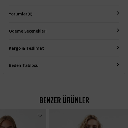
Yorumlar
(0)
Ödeme Seçenekleri
Kargo & Teslimat
Beden Tablosu
BENZER ÜRÜNLER