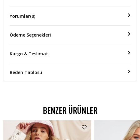
Yorumlar
(0)
Ödeme Seçenekleri
Kargo & Teslimat
Beden Tablosu
BENZER ÜRÜNLER