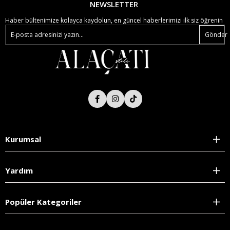
NEWSLETTER
Haber bültenimize kolayca kaydolun, en güncel haberlerimizi ilk siz öğrenin
Gönder
Kurumsal
Yardım
Popüler Kategoriler