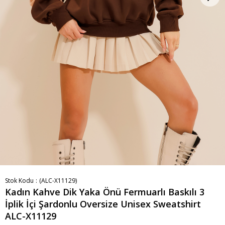
Stok Kodu
(ALC-X11129)
Kadın Kahve Dik Yaka Önü Fermuarlı Baskılı 3
İplik İçi Şardonlu Oversize Unisex Sweatshirt
ALC-X11129