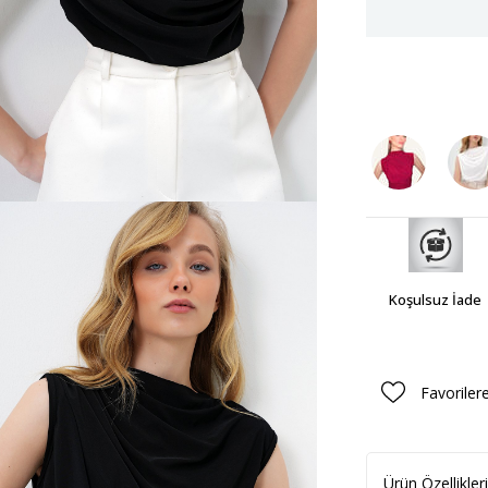
Koşulsuz İade
Favoriler
Ürün Özellikleri