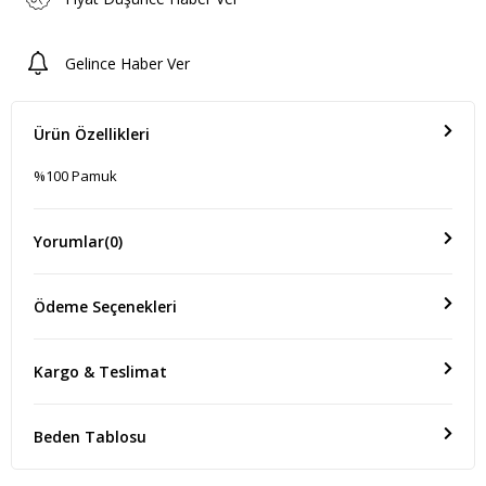
Gelince Haber Ver
Ürün Özellikleri
%100 Pamuk
Yorumlar
(0)
Ödeme Seçenekleri
Kargo & Teslimat
Beden Tablosu