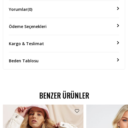
Yorumlar
(0)
Ödeme Seçenekleri
Kargo & Teslimat
Beden Tablosu
BENZER ÜRÜNLER