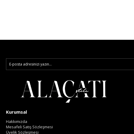
Kurumsal
Hakkımızda
Mesafeli Satış Sözleşmesi
Üyelik Sözleşmesi