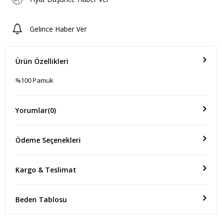
Gelince Haber Ver
Ürün Özellikleri
%100 Pamuk
Yorumlar
(0)
Ödeme Seçenekleri
Kargo & Teslimat
Beden Tablosu