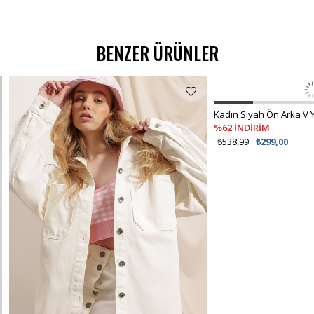
BENZER ÜRÜNLER