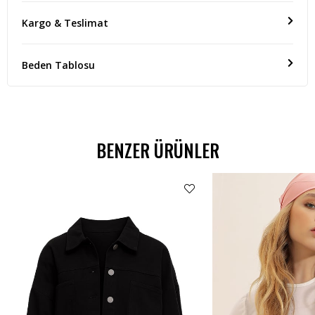
Kargo & Teslimat
Beden Tablosu
BENZER ÜRÜNLER