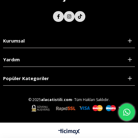
Kurumsal
Yardım
Popüler Kategoriler
© 2025
alacatistili.com
- Tüm Hakları Saklıdır.