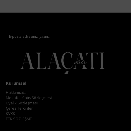
Kurumsal
Hakkımızda
Mesafeli Satış Sözleşmesi
Üyelik Sözleşmesi
Çerez Tercihleri
KVKK
ETK SÖZLEŞME