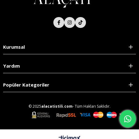
Kurumsal
Yardım
Popüler Kategoriler
© 2025
alacatistili.com
- Tüm Hakları Saklıdır.