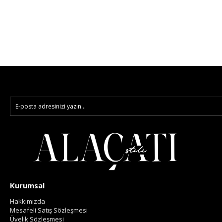
Kurumsal
Hakkımızda
Mesafeli Satış Sözleşmesi
Üyelik Sözleşmesi