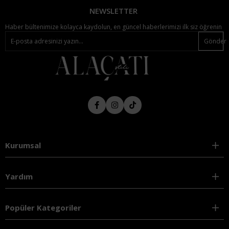
NEWSLETTER
Haber bültenimize kolayca kaydolun, en güncel haberlerimizi ilk siz öğrenin
Gönder
Kurumsal
Yardım
Popüler Kategoriler