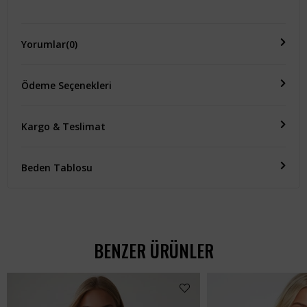
Yorumlar
(0)
Ödeme Seçenekleri
Kargo & Teslimat
Beden Tablosu
BENZER ÜRÜNLER