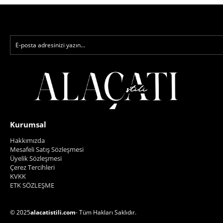
Kurumsal
Hakkımızda
Mesafeli Satış Sözleşmesi
Üyelik Sözleşmesi
Çerez Tercihleri
KVKK
ETK SÖZLEŞME
© 2025
alacatistili.com
- Tüm Hakları Saklıdır.