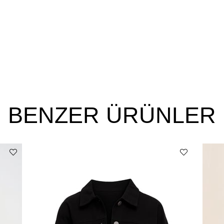
BENZER ÜRÜNLER