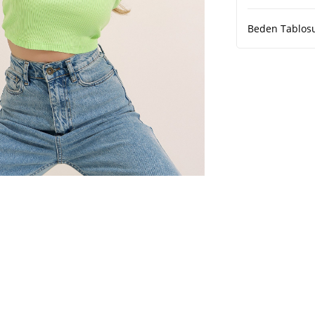
Beden Tablos