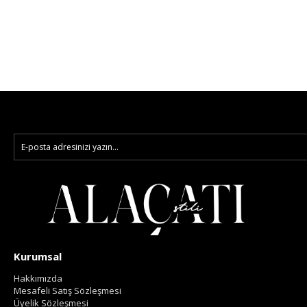
Kurumsal
Hakkımızda
Mesafeli Satış Sözleşmesi
Üyelik Sözleşmesi