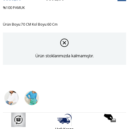
İndiri
%100 PAMUK
Ürün Boyu:70 CM Kol Boyu:60 Cm
Ürün stoklarımızda kalmamıştır.