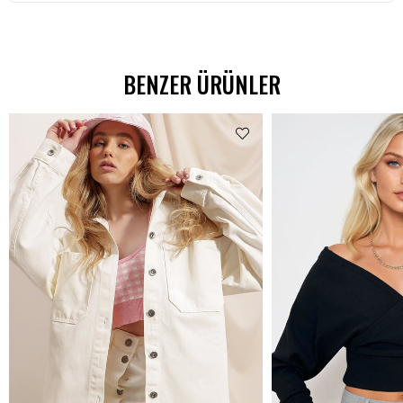
BENZER ÜRÜNLER