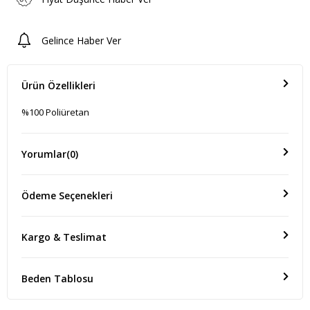
Gelince Haber Ver
Ürün Özellikleri
%100 Poliüretan
Yorumlar
(0)
Ödeme Seçenekleri
Kargo & Teslimat
Beden Tablosu