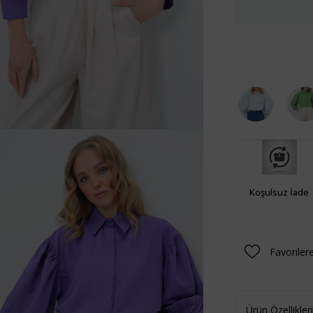
Koşulsuz İade
Favoriler
Ürün Özellikleri