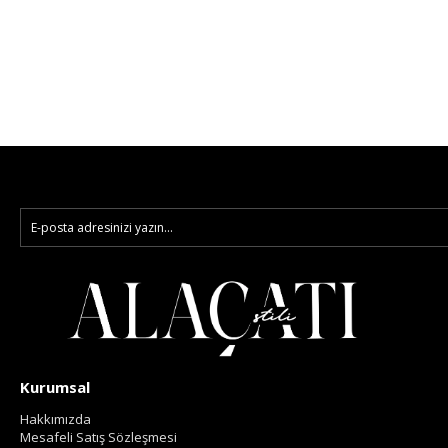
Kurumsal
Hakkımızda
Mesafeli Satış Sözleşmesi