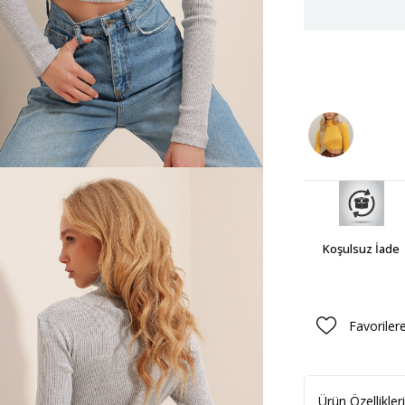
Koşulsuz İade
Favoriler
Ürün Özellikleri