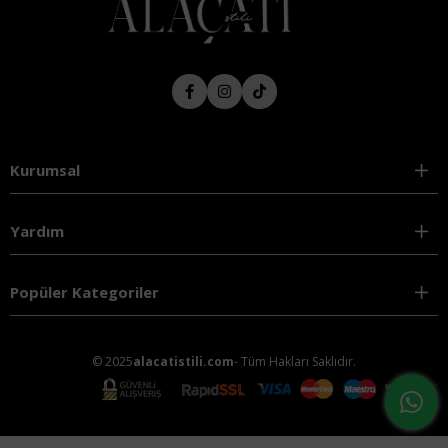
Kurumsal
Yardım
Popüler Kategoriler
© 2025
alacatistili.com
- Tüm Hakları Saklıdır.