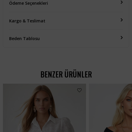
Ödeme Seçenekleri
Kargo & Teslimat
Beden Tablosu
BENZER ÜRÜNLER